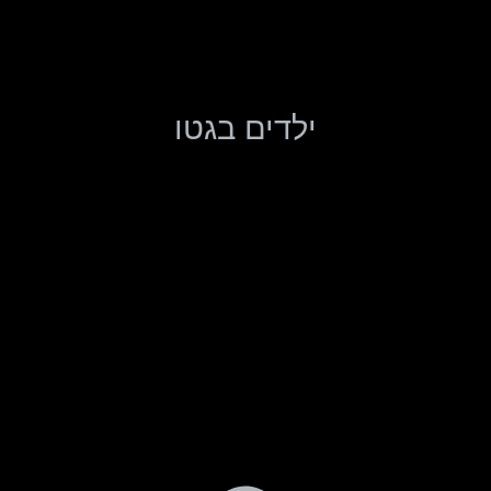
ילדים בגטו