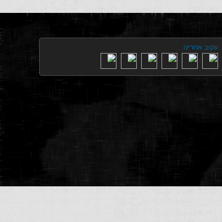
עקוב אחרינו