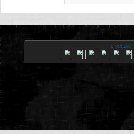
עקוב אחרינו