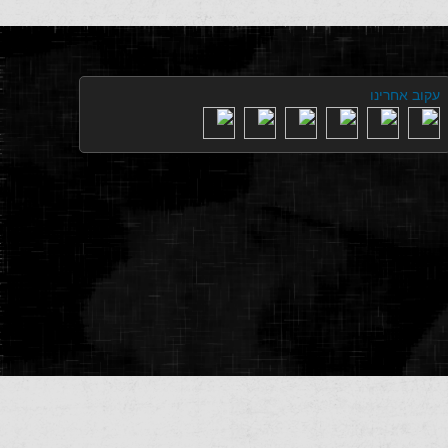
עקוב אחרינו