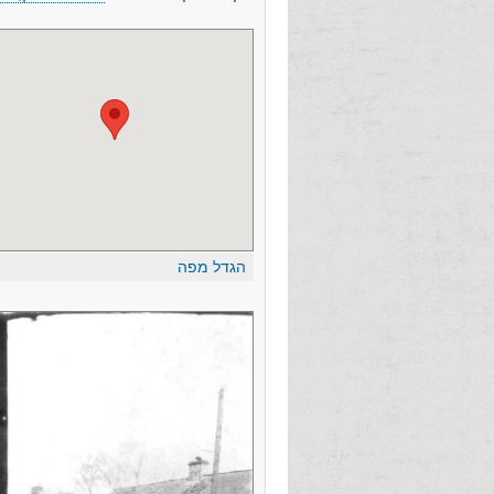
הגדל מפה