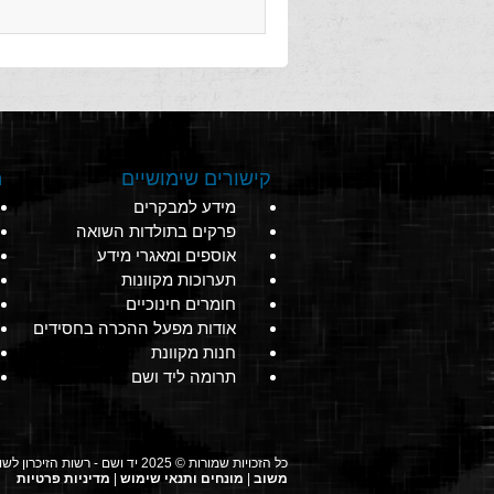
קישורים שימושיים
מ
מידע למבקרים
פרקים בתולדות השואה
אוספים ומאגרי מידע
תערוכות מקוונות
חומרים חינוכיים
אודות מפעל ההכרה בחסידים
חנות מקוונת
תרומה ליד ושם
כל הזכויות שמורות © 2025 יד ושם - רשות הזיכרון לשואה ולגבורה
משוב
|
מונחים ותנאי שימוש
|
מדיניות פרטיות