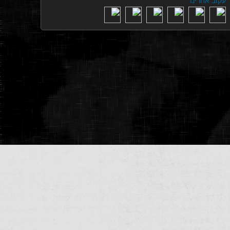
עקוב אחרינו