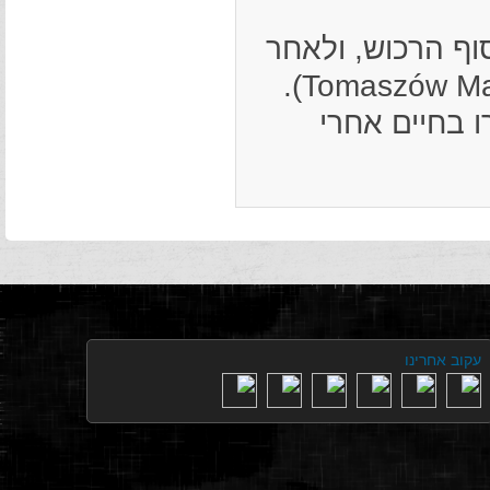
יסוף הרכוש, ולאחר
ו בחיים אחרי
עקוב אחרינו