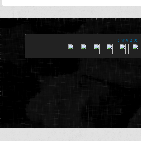
עקוב אחרינו