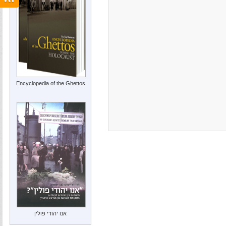
Encyclopedia of the Ghettos
אנו יהודי פולין