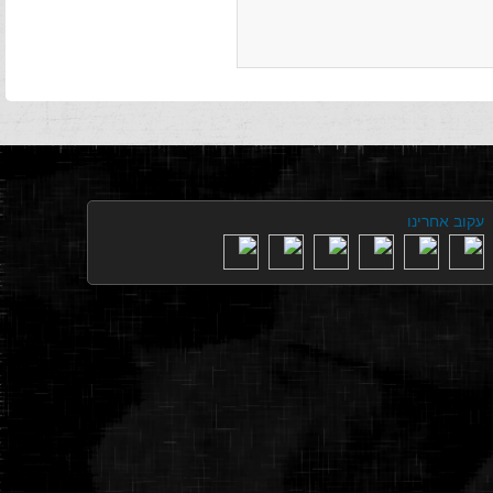
עקוב אחרינו