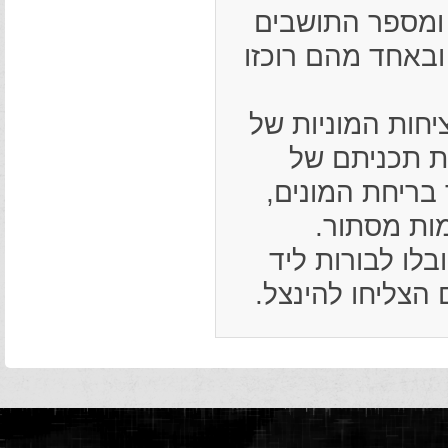
הסביבה, ומספר התושבים
חלקים, ובאחד מהם רוכזו
ל רציחות המוניות של
את תכניתם של
בריחת המונים,
ות מסתור.
וחוב, הובלו לבורות ליד