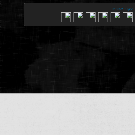
עקוב אחרינו