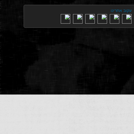
עקוב אחרינו