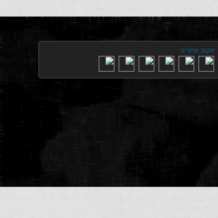
עקוב אחרינו