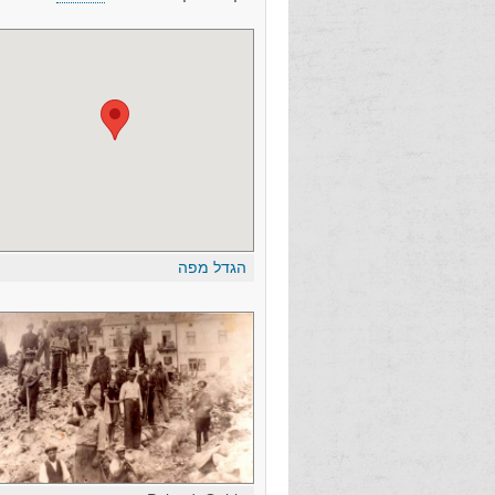
הגדל מפה