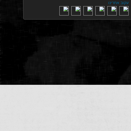
עקוב אחרינו