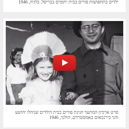
ילדים בתחפושות פורים בבית יתומים בבריסל, בלגיה, 1946
סרט ארכיון המתעד חגיגת פורים בבית הילדים שניהלו יהושע
והני בירנבאום באמסטרדם, הולנד, 1946