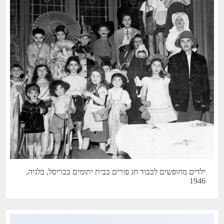
ילדים מחופשים לכבוד חג פורים בבית יתומים בבריסל, בלגיה,
1946