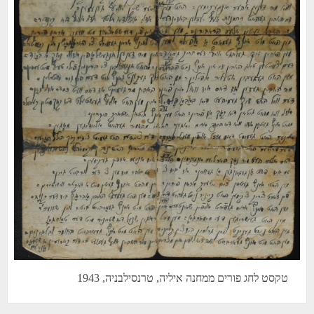
טקסט לחג פורים ממחנה איליה, טרנסילבניה, 1943